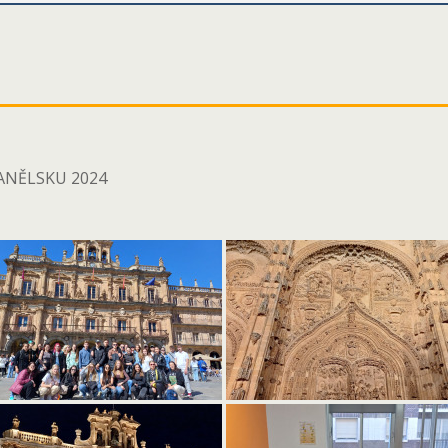
ANĚLSKU 2024