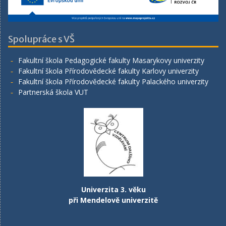
Spolupráce s VŠ
Fakultní škola Pedagogické fakulty Masarykovy univerzity
Fakultní škola Přírodovědecké fakulty Karlovy univerzity
Fakultní škola Přírodovědecké fakulty Palackého univerzity
Partnerská škola VUT
Univerzita 3. věku
při Mendelově univerzitě