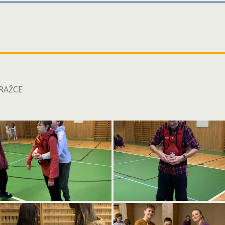
RAŽCE